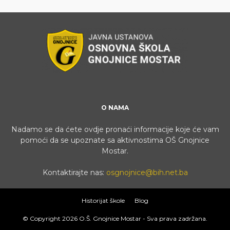
O NAMA
Nadamo se da ćete ovdje pronaći informacije koje će vam
pomoći da se upoznate sa aktivnostima OŠ Gnojnice
Mostar.
Kontaktirajte nas:
osgnojnice@bih.net.ba
Historijat škole
Blog
© Copyright
2026 O.Š. Gnojnice Mostar - Sva prava zadržana.