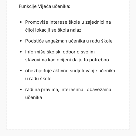
Funkcije Vijeća učenika:
Promoviše interese škole u zajednici na
čijoj lokaciji se škola nalazi
Podstiče angažman učenika u radu škole
Informiše školski odbor o svojim
stavovima kad ocijeni da je to potrebno
obezbjeđuje aktivno sudjelovanje učenika
u radu škole
radi na pravima, interesima i obavezama
učenika