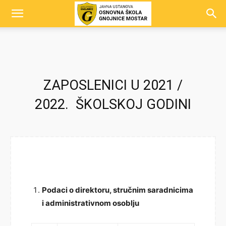
ZAPOSLENICI U 2021 /
2022. ŠKOLSKOJ GODINI
Podaci o direktoru, stručnim saradnicima
i administrativnom osoblju