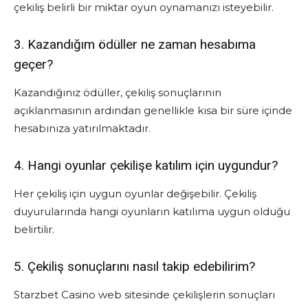
çekiliş belirli bir miktar oyun oynamanızı isteyebilir.
3. Kazandığım ödüller ne zaman hesabıma
geçer?
Kazandığınız ödüller, çekiliş sonuçlarının
açıklanmasının ardından genellikle kısa bir süre içinde
hesabınıza yatırılmaktadır.
4. Hangi oyunlar çekilişe katılım için uygundur?
Her çekiliş için uygun oyunlar değişebilir. Çekiliş
duyurularında hangi oyunların katılıma uygun olduğu
belirtilir.
5. Çekiliş sonuçlarını nasıl takip edebilirim?
Starzbet Casino web sitesinde çekilişlerin sonuçları