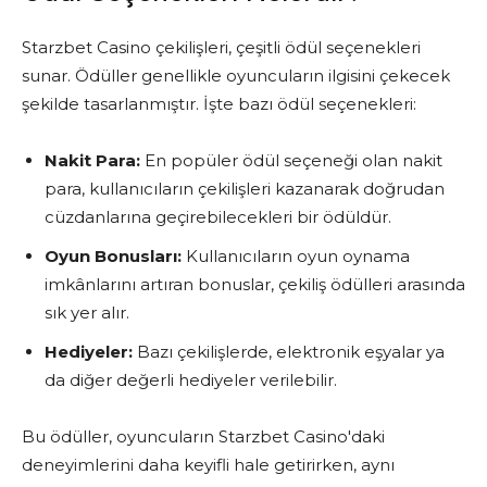
Starzbet Casino çekilişleri, çeşitli ödül seçenekleri
sunar. Ödüller genellikle oyuncuların ilgisini çekecek
şekilde tasarlanmıştır. İşte bazı ödül seçenekleri:
Nakit Para:
En popüler ödül seçeneği olan nakit
para, kullanıcıların çekilişleri kazanarak doğrudan
cüzdanlarına geçirebilecekleri bir ödüldür.
Oyun Bonusları:
Kullanıcıların oyun oynama
imkânlarını artıran bonuslar, çekiliş ödülleri arasında
sık yer alır.
Hediyeler:
Bazı çekilişlerde, elektronik eşyalar ya
da diğer değerli hediyeler verilebilir.
Bu ödüller, oyuncuların Starzbet Casino'daki
deneyimlerini daha keyifli hale getirirken, aynı