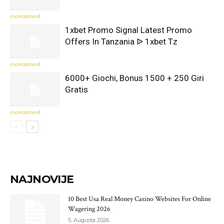
monobrand
1xbet Promo Signal Latest Promo
Offers In Tanzania ᐉ 1xbet Tz
monobrand
6000+ Giochi, Bonus 1500 + 250 Giri
Gratis
monobrand
NAJNOVIJE
10 Best Usa Real Money Casino Websites For Online
Wagering 2026
5. Augusta 2026.