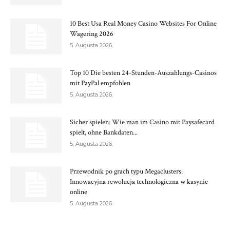
10 Best Usa Real Money Casino Websites For Online
Wagering 2026
5. Augusta 2026.
Top 10 Die besten 24-Stunden-Auszahlungs-Casinos
mit PayPal empfohlen
5. Augusta 2026.
Sicher spielen: Wie man im Casino mit Paysafecard
spielt, ohne Bankdaten...
5. Augusta 2026.
Przewodnik po grach typu Megaclusters:
Innowacyjna rewolucja technologiczna w kasynie
online
5. Augusta 2026.