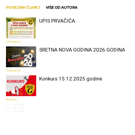
POVEZANI ČLANCI
VIŠE OD AUTORA
UPIS PRVAČIĆA
Izdvojeno
SRETNA NOVA GODINA 2026.GODINA
Izdvojeno
Konkurs 15.12.2025.godine
Novosti