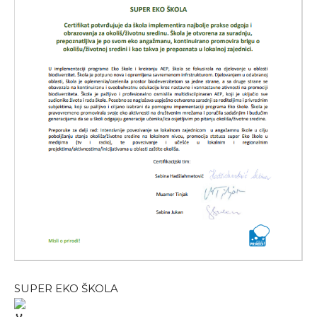
SUPER EKO ŠKOLA