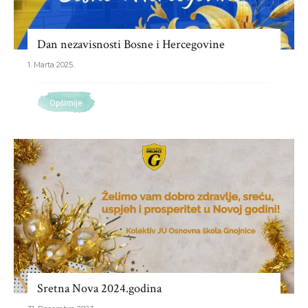
Dan nezavisnosti Bosne i Hercegovine
1. Marta 2025.
Opširnije
Sretna Nova 2024.godina