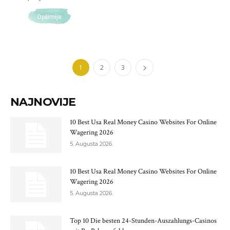
Opširnije
1
2
3
NAJNOVIJE
10 Best Usa Real Money Casino Websites For Online
Wagering 2026
5. Augusta 2026.
10 Best Usa Real Money Casino Websites For Online
Wagering 2026
5. Augusta 2026.
Top 10 Die besten 24-Stunden-Auszahlungs-Casinos