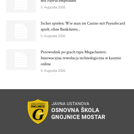
mit PayPal empfohlen
5. Augusta 2026.
Sicher spielen: Wie man im Casino mit Paysafecard
spielt, ohne Bankdaten...
5. Augusta 2026.
Przewodnik po grach typu Megaclusters:
Innowacyjna rewolucja technologiczna w kasynie
online
5. Augusta 2026.