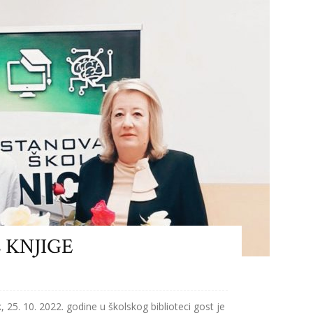
 KNJIGE
5. 10. 2022. godine u školskog biblioteci gost je