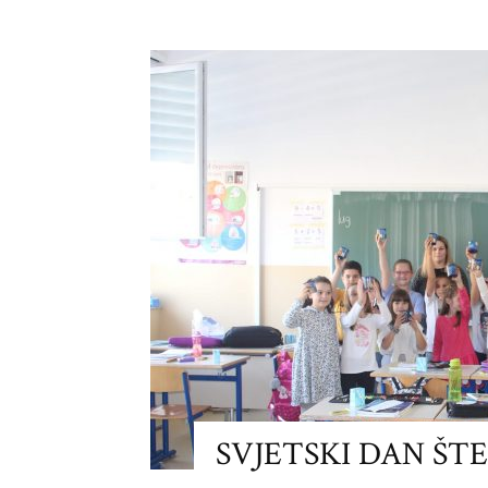
SVJETSKI DAN ŠT