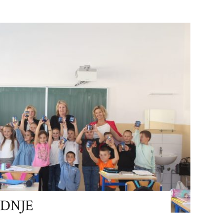
EDNJE