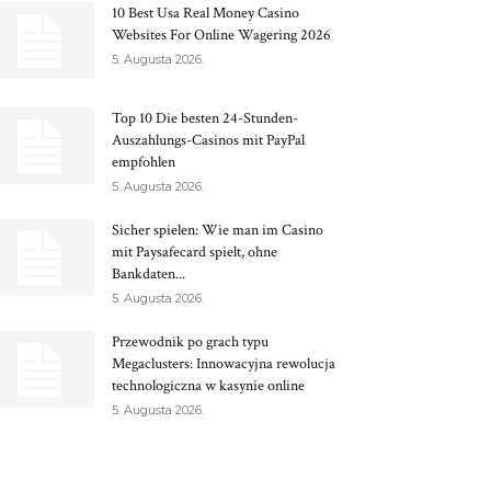
10 Best Usa Real Money Casino
Websites For Online Wagering 2026
5. Augusta 2026.
Top 10 Die besten 24-Stunden-
Auszahlungs-Casinos mit PayPal
empfohlen
5. Augusta 2026.
Sicher spielen: Wie man im Casino
mit Paysafecard spielt, ohne
Bankdaten...
5. Augusta 2026.
Przewodnik po grach typu
Megaclusters: Innowacyjna rewolucja
technologiczna w kasynie online
5. Augusta 2026.