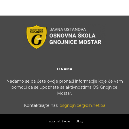
O NAMA
Nadamo se da ćete ovdje pronaći informacije koje će vam
pomoći da se upoznate sa aktivnostima OŠ Gnojnice
Mostar.
Kontaktirajte nas:
osgnojnice@bih.net.ba
Historijat škole
Blog