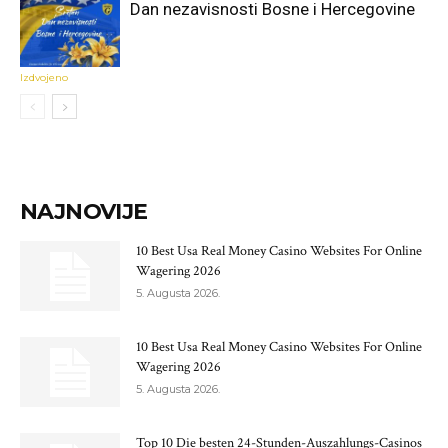
Dan nezavisnosti Bosne i Hercegovine
Izdvojeno
NAJNOVIJE
10 Best Usa Real Money Casino Websites For Online
Wagering 2026
5. Augusta 2026.
10 Best Usa Real Money Casino Websites For Online
Wagering 2026
5. Augusta 2026.
Top 10 Die besten 24-Stunden-Auszahlungs-Casinos