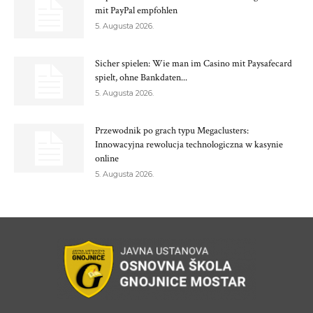
mit PayPal empfohlen
5. Augusta 2026.
Sicher spielen: Wie man im Casino mit Paysafecard
spielt, ohne Bankdaten...
5. Augusta 2026.
Przewodnik po grach typu Megaclusters:
Innowacyjna rewolucja technologiczna w kasynie
online
5. Augusta 2026.